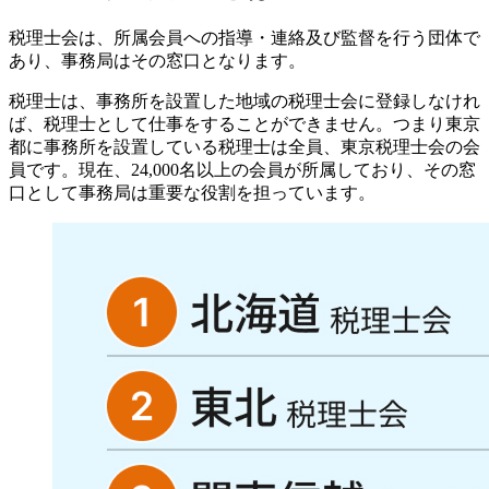
税理士会は、所属会員への指導・連絡及び監督を行う団体で
あり、事務局はその窓口となります。
税理士は、事務所を設置した地域の税理士会に登録しなけれ
ば、税理士として仕事をすることができません。つまり東京
都に事務所を設置している税理士は全員、東京税理士会の会
員です。現在、24,000名以上の会員が所属しており、その窓
口として事務局は重要な役割を担っています。