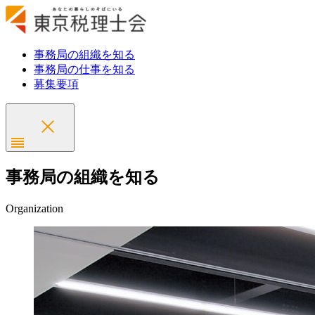
事務局の組織を知る
事務局の仕事を知る
募集要項
事務局の組織を知る
Organization