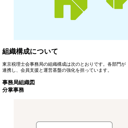
組織構成について
東京税理士会事務局の組織構成は次のとおりです。各部門が
連携し、会員支援と運営基盤の強化を担っています。
事務局組織図
分掌事務