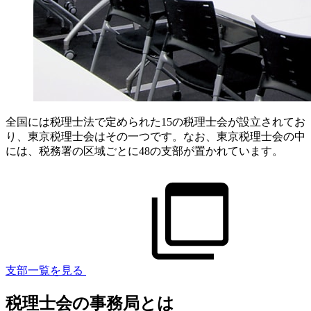
全国には税理士法で定められた15の税理士会が設立されてお
り、東京税理士会はその一つです。なお、東京税理士会の中
には、税務署の区域ごとに48の支部が置かれています。
支部一覧を見る
税理士会の事務局とは