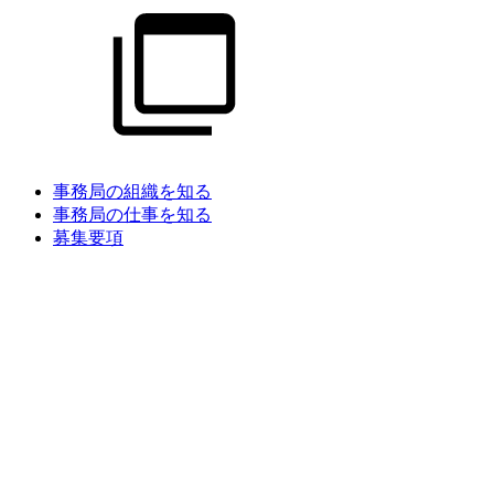
事務局の組織を知る
事務局の仕事を知る
募集要項