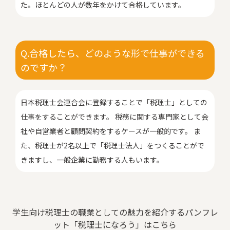
た。ほとんどの人が数年をかけて合格しています。
Q.合格したら、どのような形で仕事ができる
のですか？
日本税理士会連合会に登録することで「税理士」としての
仕事をすることができます。 税務に関する専門家として会
社や自営業者と顧問契約をするケースが一般的です。 ま
た、税理士が2名以上で「税理士法人」をつくることがで
きますし、一般企業に勤務する人もいます。
学生向け税理士の職業としての魅力を紹介するパンフレ
ット「税理士になろう」はこちら