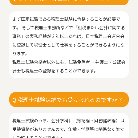
まず国家試験である税理士試験に合格することが必要で
す。 そして税理士事務所などで「租税または会計に関する
事務」の実務経験が 2 年以上あれば、日本税理士会連合会
に登録して税理士として仕事をすることができるようにな
ります。
税理士試験合格者以外にも、試験免除者 ・弁護士・公認会
計士も税理士の登録をすることができます。
Q.税理士試験は誰でも受けられるのですか？
税理士試験のうち、会計学科目（簿記論・財務諸表論）は
受験資格がありませんので、年齢・学歴等に関係なく誰で
も受験することができます。