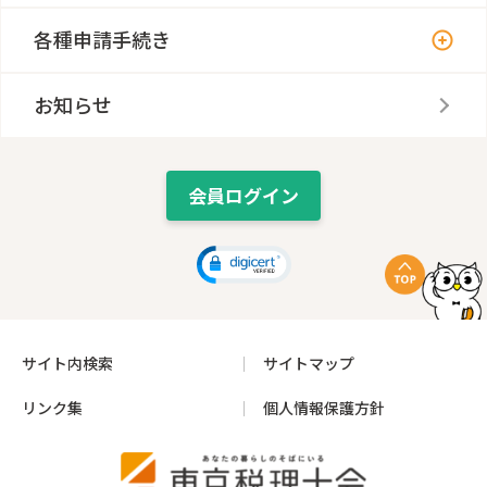
各種申請手続き
お知らせ
会員ログイン
サイト内検索
サイトマップ
リンク集
個人情報保護方針