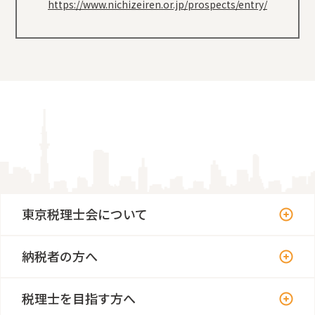
https://www.nichizeiren.or.jp/prospects/entry/
東京税理士会について
納税者の方へ
税理士を目指す方へ