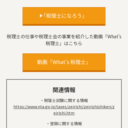
「税理士になろう」
税理士の仕事や税理士会の事業を紹介した動画「What's
税理士」はこちら
動画「What's 税理士」
関連情報
・税理士試験に関する情報
https://www.nta.go.jp/taxes/zeirishi/zeirishishiken/z
eirishi.htm
・登録に関する情報