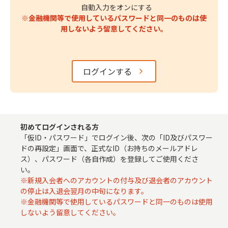
自動入力をオンにする
※金融機関等で使用しているパスワードと同一のものは使
用しないよう留意してください。
ログインする
初めてログインされる方
「仮ID・パスワード」でログイン後、次の「ID及びパスワー
ドの再設定」画面で、正式なID（お持ちのメールアドレ
ス）、パスワード（各自作成）を登録してご使用くださ
い。
※新規入会者へのアカウントの付与及び退会者のアカウント
の停止は入退会翌月の中旬になります。
※金融機関等で使用しているパスワードと同一のものは使用
しないよう留意してください。