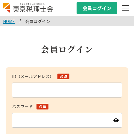
会員ログイン
HOME
会員ログイン
会員ログイン
ID（メールアドレス）
パスワード