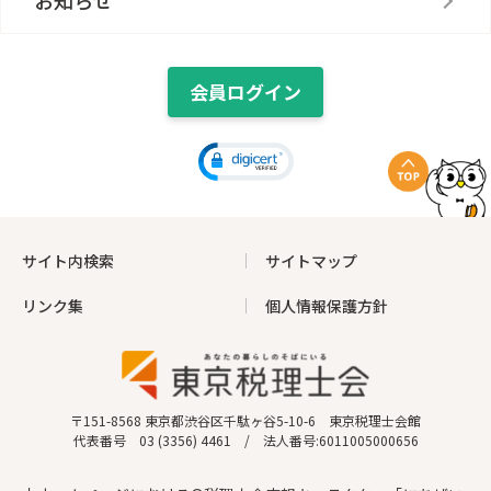
お知らせ
会員ログイン
サイト内検索
サイトマップ
リンク集
個人情報保護方針
〒151-8568 東京都渋谷区千駄ヶ谷5-10-6 東京税理士会館
代表番号 03 (3356) 4461 / 法人番号:6011005000656