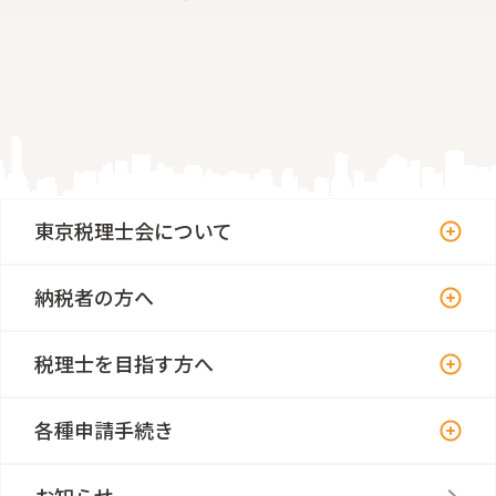
東京税理士会について
納税者の方へ
税理士を目指す方へ
各種申請手続き