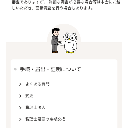
審査でありますが、 詳細な調査が必要な場合等は本会にお越
しいただき、面接調査を行う場合もあります。
手続・届出・証明について
よくある質問
変更
税理士法人
税理士証票の定期交換