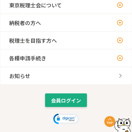
東京税理士会について
納税者の方へ
税理士を目指す方へ
各種申請手続き
お知らせ
会員ログイン