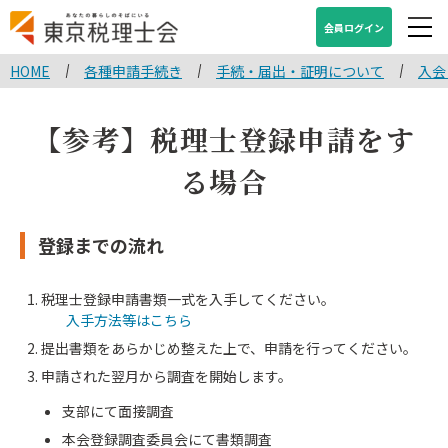
会員ログイン
HOME
各種申請手続き
手続・届出・証明について
入会
【参考】税理士登録申請をす
る場合
登録までの流れ
税理士登録申請書類一式を入手してください。
入手方法等はこちら
提出書類をあらかじめ整えた上で、申請を行ってください。
申請された翌月から調査を開始します。
支部にて面接調査
本会登録調査委員会にて書類調査